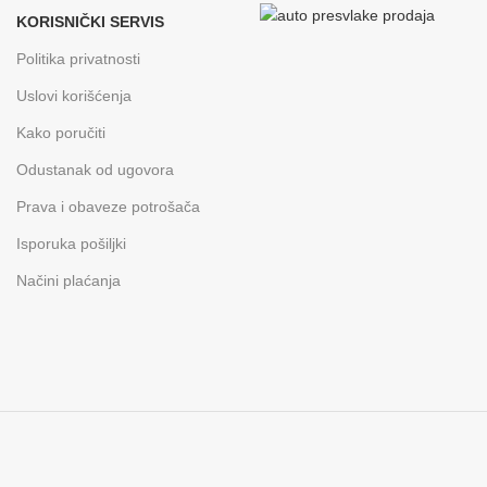
KORISNIČKI SERVIS
Politika privatnosti
Uslovi korišćenja
Kako poručiti
Odustanak od ugovora
Prava i obaveze potrošača
Isporuka pošiljki
Načini plaćanja