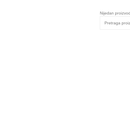
Nijedan proizvod