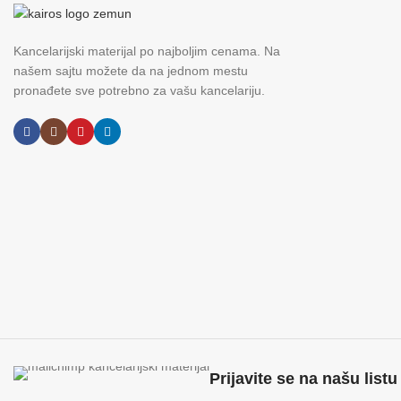
Kancelarijski materijal po najboljim cenama. Na
našem sajtu možete da na jednom mestu
pronađete sve potrebno za vašu kancelariju.
Prijavite se na našu listu