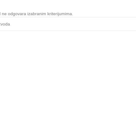
 ne odgovara izabranim kriterijumima.