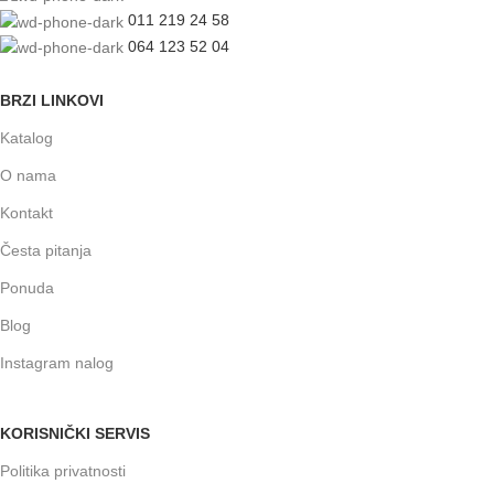
011 219 24 58
064 123 52 04
BRZI LINKOVI
Katalog
O nama
Kontakt
Česta pitanja
Ponuda
Blog
Instagram nalog
KORISNIČKI SERVIS
Politika privatnosti