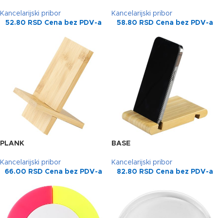
Kancelarijski pribor
Kancelarijski pribor
52.80
RSD
Cena bez PDV-a
58.80
RSD
Cena bez PDV-a
PLANK
BASE
Kancelarijski pribor
Kancelarijski pribor
66.00
RSD
Cena bez PDV-a
82.80
RSD
Cena bez PDV-a