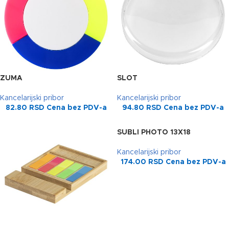
ZUMA
SLOT
Kancelarijski pribor
Kancelarijski pribor
82.80
RSD
Cena bez PDV-a
94.80
RSD
Cena bez PDV-a
SUBLI PHOTO 13X18
Kancelarijski pribor
174.00
RSD
Cena bez PDV-a