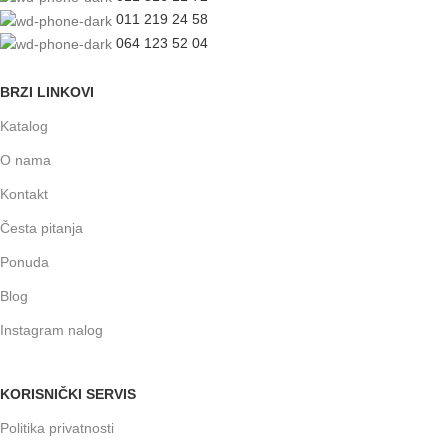
011 219 24 58
064 123 52 04
BRZI LINKOVI
Katalog
O nama
Kontakt
Česta pitanja
Ponuda
Blog
Instagram nalog
KORISNIČKI SERVIS
Politika privatnosti