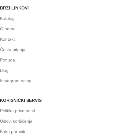
BRZI LINKOVI
Katalog
O nama
Kontakt
Česta pitanja
Ponuda
Blog
Instagram nalog
KORISNIČKI SERVIS
Politika privatnosti
Uslovi korišćenja
Kako poručiti