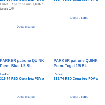
PARKER patrone mini QUINK
turqiz 1/6
Dodaj u korpu
Dodaj u korpu
PARKER patrone QUINK
PARKER patrone QUINK
Perm. Blue 1/5 BL
Perm. Teget 1/5 BL
Parker
Parker
319.74
RSD
Cena bez PDV-a
319.74
RSD
Cena bez PDV-a
Dodaj u korpu
Dodaj u korpu