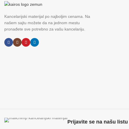
Kancelarijski materijal po najboljim cenama. Na
našem sajtu možete da na jednom mestu
pronađete sve potrebno za vašu kancelariju.
Prijavite se na našu listu