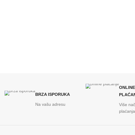
ONLINE
BRZA ISPORUKA
PLAĆA
Na vašu adresu
Više nač
plaćanja