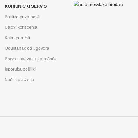
KORISNIČKI SERVIS
Politika privatnosti
Uslovi korišćenja
Kako poručiti
Odustanak od ugovora
Prava i obaveze potrošača
Isporuka pošiljki
Načini plaćanja