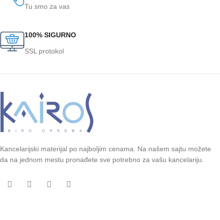
Tu smo za vas
100% SIGURNO
SSL protokol
Kancelarijski materijal po najboljim cenama. Na našem sajtu možete
da na jednom mestu pronađete sve potrebno za vašu kancelariju.