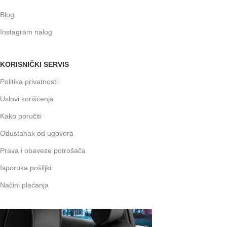
Blog
Instagram nalog
KORISNIČKI SERVIS
Politika privatnosti
Uslovi korišćenja
Kako poručiti
Odustanak od ugovora
Prava i obaveze potrošača
Isporuka pošiljki
Načini plaćanja