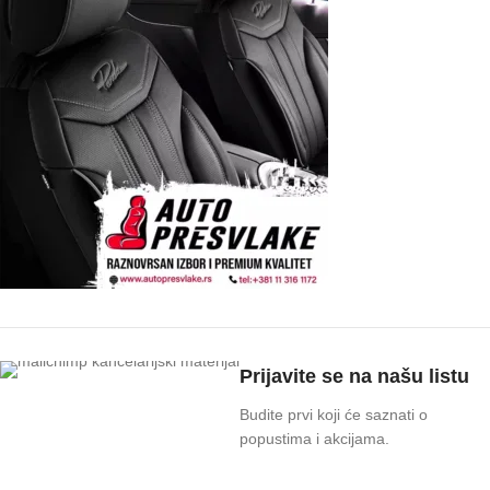
Prijavite se na našu listu
Budite prvi koji će saznati o
popustima i akcijama.