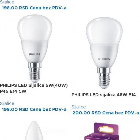
Sijalice
198.00
RSD
Cena bez PDV-a
PHILIPS LED Sijalica 5W(40W)
P45 E14 CW
PHILIPS LED sijalica 48W E14
Sijalice
Sijalice
198.00
RSD
Cena bez PDV-a
200.00
RSD
Cena bez PDV-a