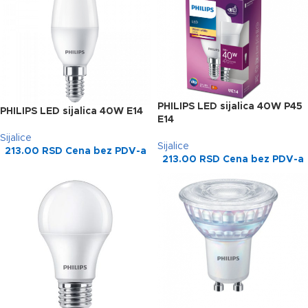
PHILIPS LED sijalica 40W P45
PHILIPS LED sijalica 40W E14
E14
Sijalice
Sijalice
213.00
RSD
Cena bez PDV-a
213.00
RSD
Cena bez PDV-a