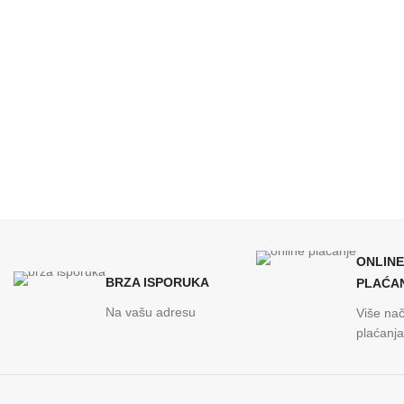
ONLINE
BRZA ISPORUKA
PLAĆA
Na vašu adresu
Više nač
plaćanja