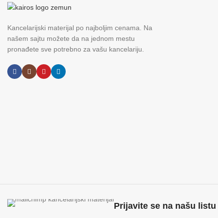
Kancelarijski materijal po najboljim cenama. Na
našem sajtu možete da na jednom mestu
pronađete sve potrebno za vašu kancelariju.
Prijavite se na našu listu