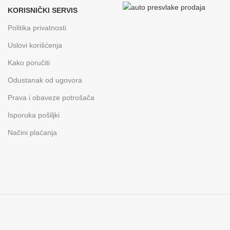
KORISNIČKI SERVIS
Politika privatnosti
Uslovi korišćenja
Kako poručiti
Odustanak od ugovora
Prava i obaveze potrošača
Isporuka pošiljki
Načini plaćanja