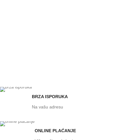
BRZA ISPORUKA
Na vašu adresu
ONLINE PLAĆANJE