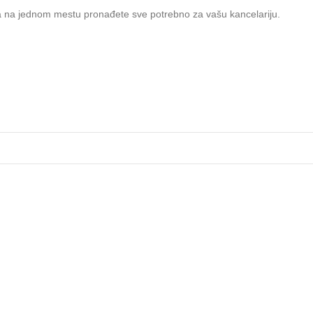
a na jednom mestu pronađete sve potrebno za vašu kancelariju.