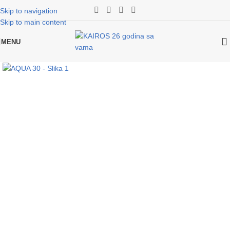
Skip to navigation
Skip to main content
MENU