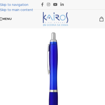
Skip to navigation
Skip to main content
MENU