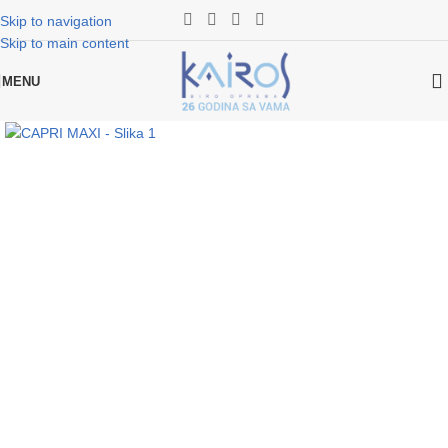
Skip to navigation
Skip to main content
MENU