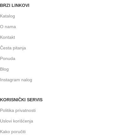
BRZI LINKOVI
Katalog
O nama
Kontakt
Česta pitanja
Ponuda
Blog
Instagram nalog
KORISNIČKI SERVIS
Politika privatnosti
Uslovi korišćenja
Kako poručiti