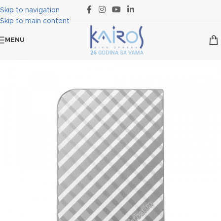
Skip to navigation
Skip to main content
MENU