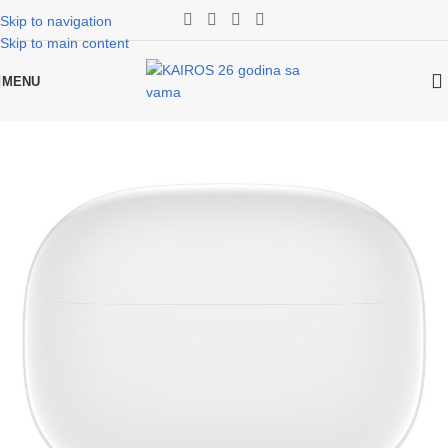
Skip to navigation
Skip to main content
MENU