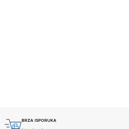
BRZA ISPORUKA