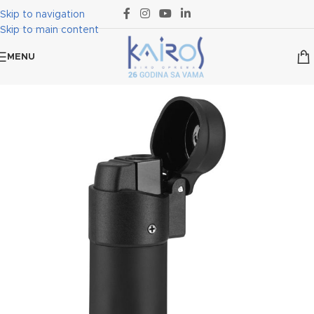
Skip to navigation
Skip to main content
MENU