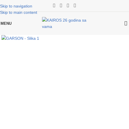
Skip to navigation
Skip to main content
MENU