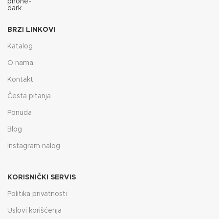
BRZI LINKOVI
Katalog
O nama
Kontakt
Česta pitanja
Ponuda
Blog
Instagram nalog
KORISNIČKI SERVIS
Politika privatnosti
Uslovi korišćenja