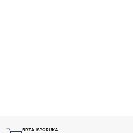
BRZA ISPORUKA