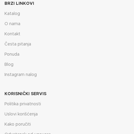
BRZI LINKOVI
Katalog
O nama
Kontakt
Česta pitanja
Ponuda
Blog
Instagram nalog
KORISNIČKI SERVIS
Politika privatnosti
Uslovi korišćenja
Kako poručiti