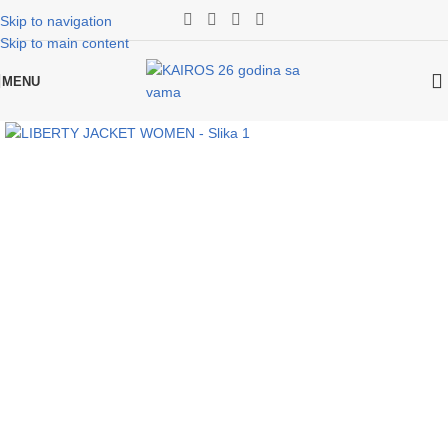
Skip to navigation
Skip to main content
MENU