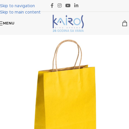
Skip to navigation
Skip to main content
MENU