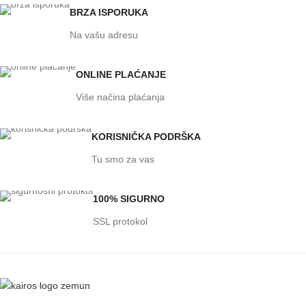
BRZA ISPORUKA
Na vašu adresu
ONLINE PLAĆANJE
Više načina plaćanja
KORISNIČKA PODRŠKA
Tu smo za vas
100% SIGURNO
SSL protokol