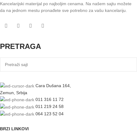
Kancelarijski materijal po najboljim cenama. Na našem sajtu možete
da na jednom mestu pronađete sve potrebno za vašu kancelariju.
PRETRAGA
Cara Dušana 164,
Zemun, Srbija
011 316 11 72
011 219 24 58
064 123 52 04
BRZI LINKOVI