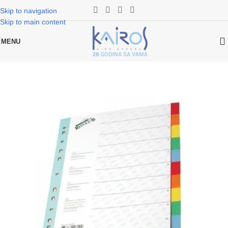
Skip to navigation
Skip to main content
MENU