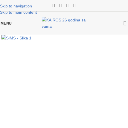
Skip to navigation
Skip to main content
MENU