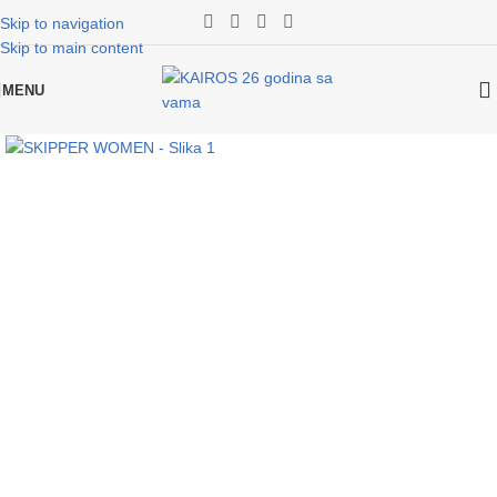
Skip to navigation
Skip to main content
MENU