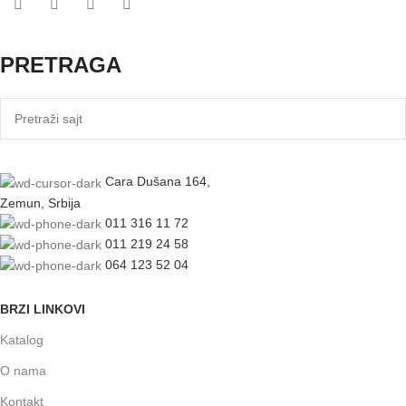
PRETRAGA
Cara Dušana 164,
Zemun, Srbija
011 316 11 72
011 219 24 58
064 123 52 04
BRZI LINKOVI
Katalog
O nama
Kontakt