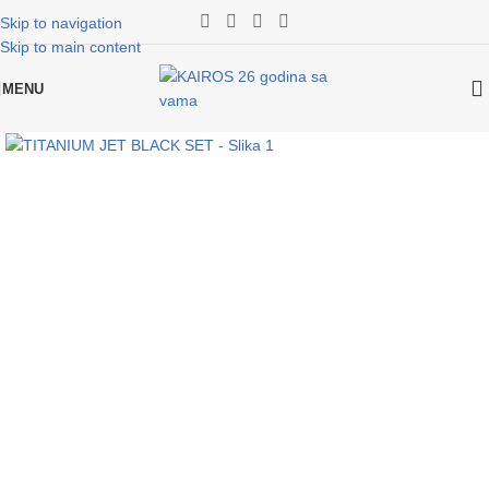
Skip to navigation
Skip to main content
MENU