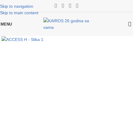
Skip to navigation
Skip to main content
MENU