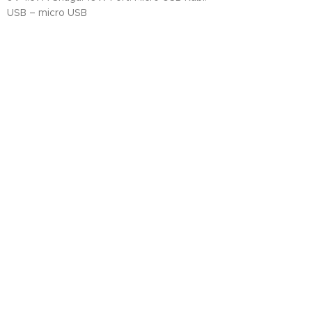
USB – micro USB