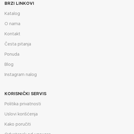
BRZI LINKOVI
Katalog
O nama
Kontakt
Česta pitanja
Ponuda
Blog
Instagram nalog
KORISNIČKI SERVIS
Politika privatnosti
Uslovi korišćenja
Kako poručiti