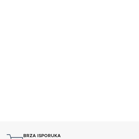
BRZA ISPORUKA