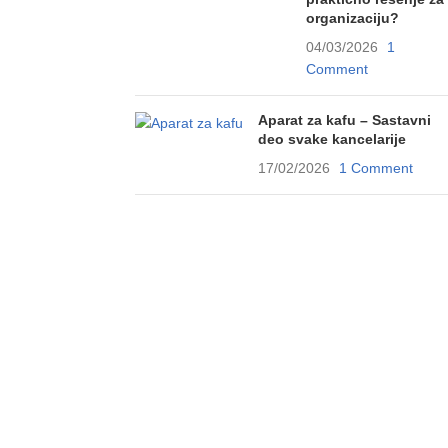
organizaciju?
04/03/2026
1
Comment
Aparat za kafu – Sastavni
deo svake kancelarije
17/02/2026
1 Comment